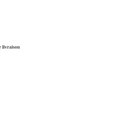
 livraison