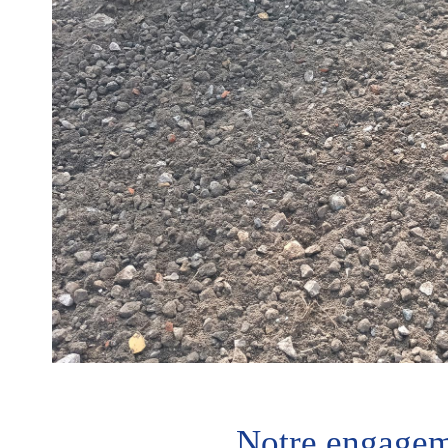
Notre engage