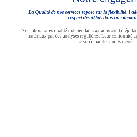
La Qualité de nos services repose sur la flexibilité, l’ada
respect des délais dans une démarc
Nos laboratoires qualité indépendants garantissent la régular
matériaux par des analyses régulières. Leur conformité a
assurée par des audits menés p