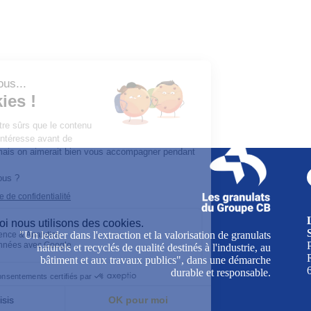
"Un leader dans l'extraction et la valorisation de granulats
naturels et recyclés de qualité destinés à l'industrie, au
bâtiment et aux travaux publics", dans une démarche
durable et responsable.