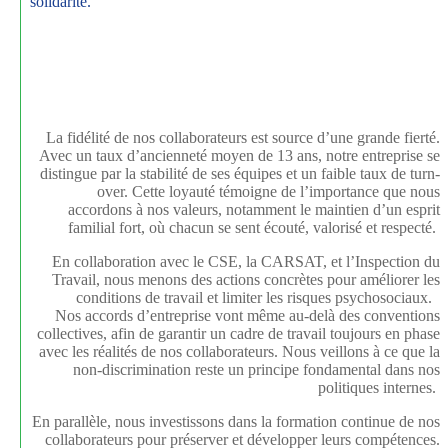
solidarité.
La fidélité de nos collaborateurs est source d’une grande fierté.
Avec un taux d’ancienneté moyen de 13 ans, notre entreprise se
distingue par la stabilité de ses équipes et un faible taux de turn-
over. Cette loyauté témoigne de l’importance que nous
accordons à nos valeurs, notamment le maintien d’un esprit
familial fort, où chacun se sent écouté, valorisé et respecté.
En collaboration avec le CSE, la CARSAT, et l’Inspection du
Travail, nous menons des actions concrètes pour améliorer les
conditions de travail et limiter les risques psychosociaux.
Nos accords d’entreprise vont même au-delà des conventions
collectives, afin de garantir un cadre de travail toujours en phase
avec les réalités de nos collaborateurs. Nous veillons à ce que la
non-discrimination reste un principe fondamental dans nos
politiques internes.
En parallèle, nous investissons dans la formation continue de nos
collaborateurs pour préserver et développer leurs compétences.