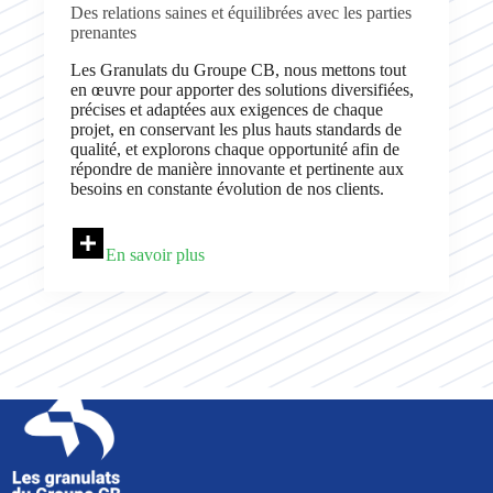
Des relations saines et équilibrées avec les parties
prenantes
Les Granulats du Groupe CB, nous mettons tout
en œuvre pour apporter des solutions diversifiées,
précises et adaptées aux exigences de chaque
projet, en conservant les plus hauts standards de
qualité, et explorons chaque opportunité afin de
répondre de manière innovante et pertinente aux
besoins en constante évolution de nos clients.
En savoir plus