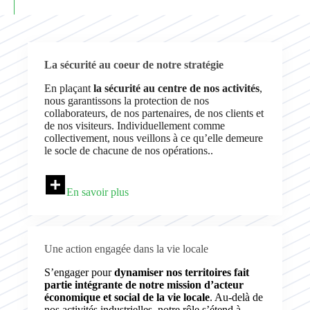
La sécurité au coeur de notre stratégie
En plaçant
la sécurité au centre de nos activités
,
nous garantissons la protection de nos
collaborateurs, de nos partenaires, de nos clients et
de nos visiteurs. Individuellement comme
collectivement, nous veillons à ce qu’elle demeure
le socle de chacune de nos opérations..
En savoir plus
Une action engagée dans la vie locale
S’engager pour
dynamiser nos territoires fait
partie intégrante de notre mission d’acteur
économique et social de la vie locale
. Au-delà de
nos activités industrielles, notre rôle s’étend à