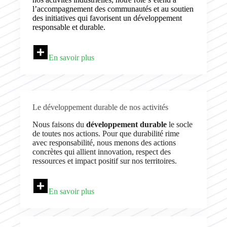
l’accompagnement des communautés et au soutien
des initiatives qui favorisent un développement
responsable et durable.
En savoir plus
Le développement durable de nos activités
Nous faisons du
développement durable
le socle
de toutes nos actions. Pour que durabilité rime
avec responsabilité, nous menons des actions
concrètes qui allient innovation, respect des
ressources et impact positif sur nos territoires.
En savoir plus