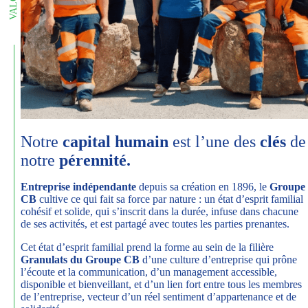
Notre
capital humain
est l’une des
clés
de
notre
pérennité.
Entreprise indépendante
depuis sa création en 1896, le
Groupe
CB
cultive ce qui fait sa force par nature : un état d’esprit familial
cohésif et solide, qui s’inscrit dans la durée, infuse dans chacune
de ses activités, et est partagé avec toutes les parties prenantes.
Cet état d’esprit familial prend la forme au sein de la filière
Granulats du Groupe CB
d’une culture d’entreprise qui prône
l’écoute et la communication, d’un management accessible,
disponible et bienveillant, et d’un lien fort entre tous les membres
de l’entreprise, vecteur d’un réel sentiment d’appartenance et de