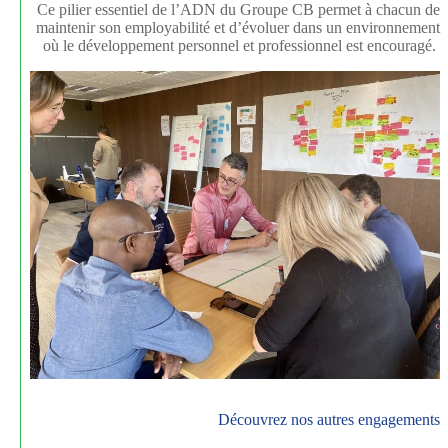
Ce pilier essentiel de l’ADN du Groupe CB permet à chacun de
maintenir son employabilité et d’évoluer dans un environnement
où le développement personnel et professionnel est encouragé.
Découvrez nos autres engagements