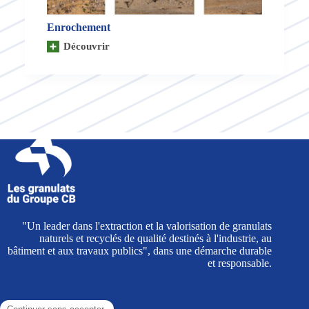
Enrochement
Découvrir
Enrochement
"Un leader dans l'extraction et la valorisation de granulats
naturels et recyclés de qualité destinés à l'industrie, au
bâtiment et aux travaux publics", dans une démarche durable
et responsable.