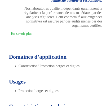
démarche durable et responsable.
Nos laboratoires qualité indépendants garantissent la
régularité et la performance de nos matériaux par des
analyses régulières. Leur conformité aux exigences
normatives est assurée par des audits menés par des
organismes certifiés.
En savoir plus
Domaines d’application
Construction/ Protection berges et digues
Usages
Protection berges et digues