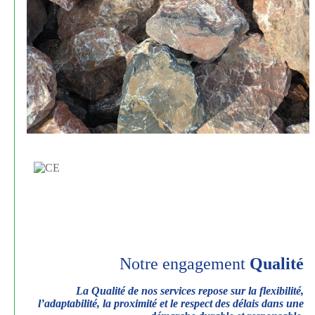
Notre engagement
Qualité
La Qualité de nos services repose sur la flexibilité,
l’adaptabilité, la proximité et le respect des délais dans une