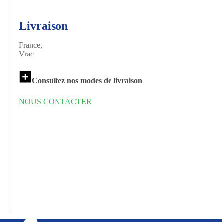
Livraison
France,
Vrac
Consultez nos modes de livraison
NOUS CONTACTER