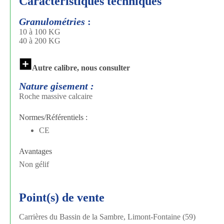
Caractéristiques techniques
Granulométries
:
10 à 100 KG
40 à 200 KG
Autre calibre, nous consulter
Nature gisement :
Roche massive calcaire
Normes/Référentiels :
CE
Avantages
Non gélif
Point(s) de vente
Carrières du Bassin de la Sambre, Limont-Fontaine (59)