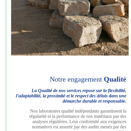
Notre engagement
Qualité
La Qualité de nos services repose sur la flexibilité,
l’adaptabilité, la proximité et le respect des délais dans une
démarche durable et responsable.
Nos laboratoires qualité indépendants garantissent la
régularité et la performance de nos matériaux par des
analyses régulières. Leur conformité aux exigences
normatives est assurée par des audits menés par des