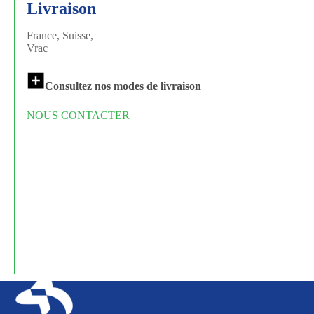
Livraison
France, Suisse,
Vrac
Consultez nos modes de livraison
NOUS CONTACTER